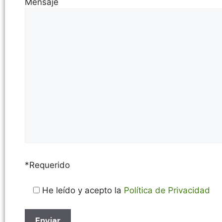
Mensaje
*Requerido
He leído y acepto la
Política de Privacidad