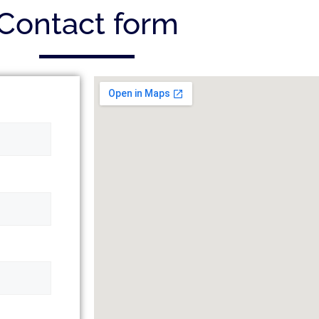
Contact form