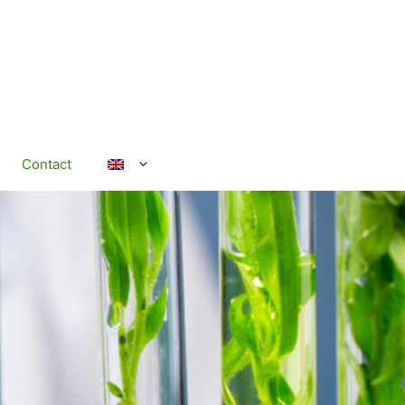
Contact