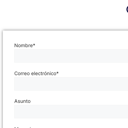
Nombre*
Correo electrónico*
Asunto